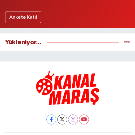
Ankete Katıl
Yükleniyor...