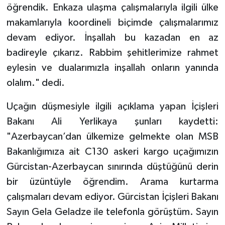
öğrendik. Enkaza ulaşma çalışmalarıyla ilgili ülke
makamlarıyla koordineli biçimde çalışmalarımız
devam ediyor. İnşallah bu kazadan en az
badireyle çıkarız. Rabbim şehitlerimize rahmet
eylesin ve dualarımızla inşallah onların yanında
olalım." dedi.
Uçağın düşmesiyle ilgili açıklama yapan İçişleri
Bakanı Ali Yerlikaya şunları kaydetti:
"Azerbaycan’dan ülkemize gelmekte olan MSB
Bakanlığımıza ait C130 askeri kargo uçağımızın
Gürcistan-Azerbaycan sınırında düştüğünü derin
bir üzüntüyle öğrendim. Arama kurtarma
çalışmaları devam ediyor. Gürcistan İçişleri Bakanı
Sayın Gela Geladze ile telefonla görüştüm. Sayın