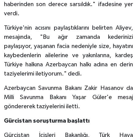
haberinden son derece sarsıldık." ifadesine yer
verdi.
Türkiye'nin acısını paylaştıklarını belirten Aliyev,
mesajında, "Bu ağır zamanda kederinizi
paylaşıyor, yaşanan facia nedeniyle size, hayatını
kaybedenlerin ailelerine ve yakınlarına, kardeş
Türkiye halkına Azerbaycan halkı adına en derin
taziyelerimi iletiyorum." dedi.
Azerbaycan Savunma Bakanı Zakir Hasanov da
Milli Savunma Bakanı Yaşar Güler'e mesaj
göndererek taziyelerini iletti.
Gürcistan soruşturma başlattı
Gürcistan İçişleri Bakanlığı, Türk Hava