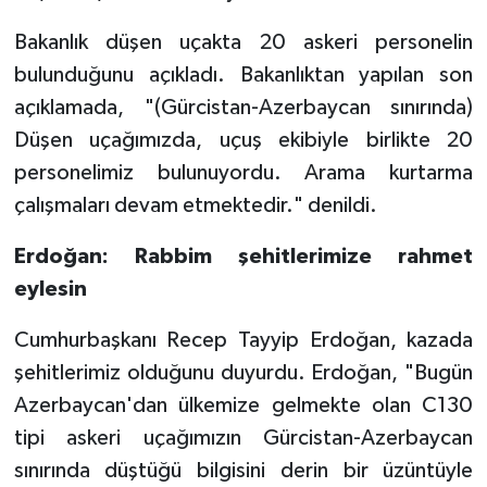
Bakanlık düşen uçakta 20 askeri personelin
bulunduğunu açıkladı. Bakanlıktan yapılan son
açıklamada, "(Gürcistan-Azerbaycan sınırında)
Düşen uçağımızda, uçuş ekibiyle birlikte 20
personelimiz bulunuyordu. Arama kurtarma
çalışmaları devam etmektedir." denildi.
Erdoğan: Rabbim şehitlerimize rahmet
eylesin
Cumhurbaşkanı Recep Tayyip Erdoğan, kazada
şehitlerimiz olduğunu duyurdu. Erdoğan, "Bugün
Azerbaycan'dan ülkemize gelmekte olan C130
tipi askeri uçağımızın Gürcistan-Azerbaycan
sınırında düştüğü bilgisini derin bir üzüntüyle