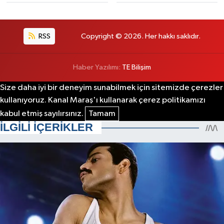
RSS
Copyright © 2026. Her hakkı saklıdır.
Haber Yazılımı:
TE Bilişim
Size daha iyi bir deneyim sunabilmek için sitemizde çerezler
kullanıyoruz. Kanal Maraş'ı kullanarak çerez politikamızı
kabul etmiş sayılırsınız.
Tamam