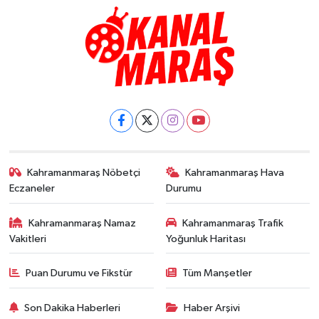
Kahramanmaraş Nöbetçi
Kahramanmaraş Hava
Eczaneler
Durumu
Kahramanmaraş Namaz
Kahramanmaraş Trafik
Vakitleri
Yoğunluk Haritası
Puan Durumu ve Fikstür
Tüm Manşetler
Son Dakika Haberleri
Haber Arşivi