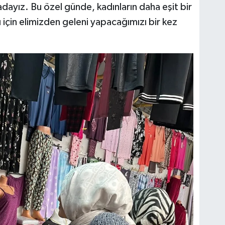
adayız. Bu özel günde, kadınların daha eşit bir
ı için elimizden geleni yapacağımızı bir kez