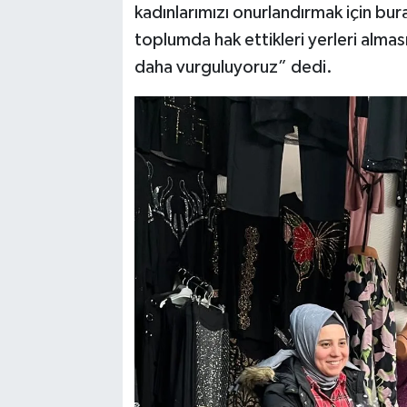
kadınlarımızı onurlandırmak için bur
toplumda hak ettikleri yerleri almas
daha vurguluyoruz” dedi.