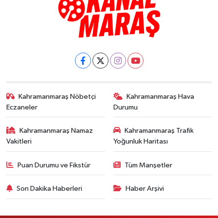
Kahramanmaraş Nöbetçi
Kahramanmaraş Hava
Eczaneler
Durumu
Kahramanmaraş Namaz
Kahramanmaraş Trafik
Vakitleri
Yoğunluk Haritası
Puan Durumu ve Fikstür
Tüm Manşetler
Son Dakika Haberleri
Haber Arşivi