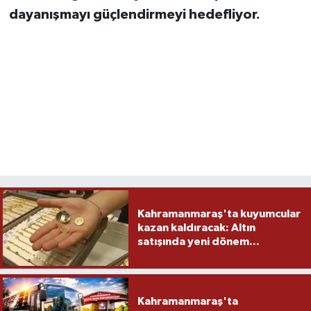
dayanışmayı güçlendirmeyi hedefliyor.
Kahramanmaraş'ta kuyumcular
kazan kaldıracak: Altın
satışında yeni dönem...
Kahramanmaraş'ta