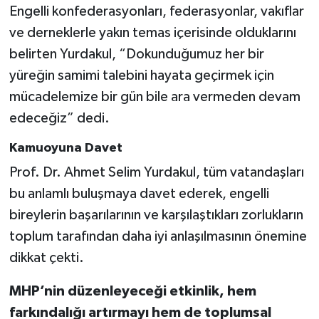
Engelli konfederasyonları, federasyonlar, vakıflar
ve derneklerle yakın temas içerisinde olduklarını
belirten Yurdakul, “Dokunduğumuz her bir
yüreğin samimi talebini hayata geçirmek için
mücadelemize bir gün bile ara vermeden devam
edeceğiz” dedi.
Kamuoyuna Davet
Prof. Dr. Ahmet Selim Yurdakul, tüm vatandaşları
bu anlamlı buluşmaya davet ederek, engelli
bireylerin başarılarının ve karşılaştıkları zorlukların
toplum tarafından daha iyi anlaşılmasının önemine
dikkat çekti.
MHP’nin düzenleyeceği etkinlik, hem
farkındalığı artırmayı hem de toplumsal