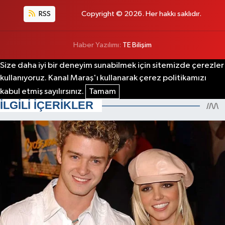
RSS
Copyright © 2026. Her hakkı saklıdır.
Haber Yazılımı:
TE Bilişim
Size daha iyi bir deneyim sunabilmek için sitemizde çerezler
kullanıyoruz. Kanal Maraş'ı kullanarak çerez politikamızı
kabul etmiş sayılırsınız.
Tamam