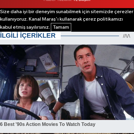
Size daha iyi bir deneyim sunabilmek için sitemizde çerezler
kullanıyoruz. Kanal Maraş'ı kullanarak çerez politikamızı
kabul etmiş sayılırsınız.
Tamam