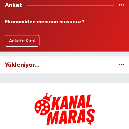
Anket
Ekonomiden memnun musunuz?
Ankete Katıl
Yükleniyor...