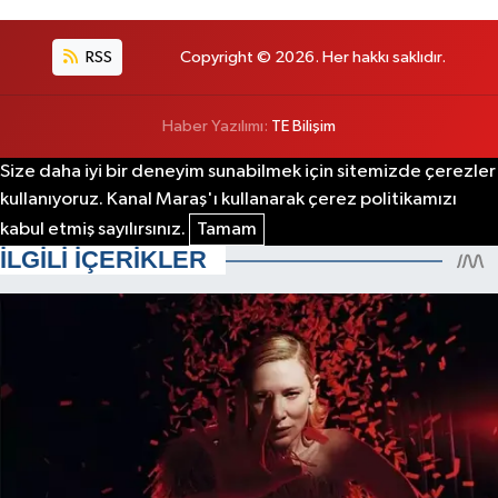
RSS
Copyright © 2026. Her hakkı saklıdır.
Haber Yazılımı:
TE Bilişim
Size daha iyi bir deneyim sunabilmek için sitemizde çerezler
kullanıyoruz. Kanal Maraş'ı kullanarak çerez politikamızı
kabul etmiş sayılırsınız.
Tamam