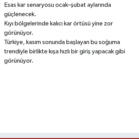
Esas kar senaryosu ocak–şubat aylarında
güçlenecek.
Kıyı bölgelerinde kalıcı kar örtüsü yine zor
görünüyor.
Türkiye, kasım sonunda başlayan bu soğuma
trendiyle birlikte kışa hızlı bir giriş yapacak gibi
görünüyor.