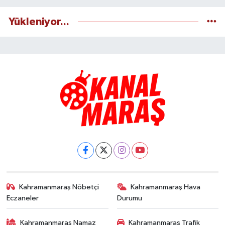
Yükleniyor...
Kahramanmaraş Nöbetçi
Kahramanmaraş Hava
Eczaneler
Durumu
Kahramanmaraş Namaz
Kahramanmaraş Trafik