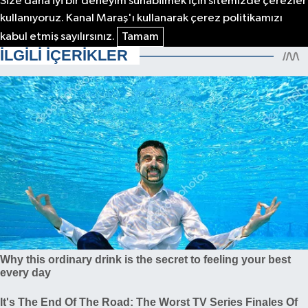
Size daha iyi bir deneyim sunabilmek için sitemizde çerezler
kullanıyoruz. Kanal Maraş'ı kullanarak çerez politikamızı
kabul etmiş sayılırsınız.
Tamam