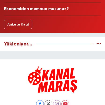
Ekonomiden memnun musunuz?
Ankete Katıl
Yükleniyor...