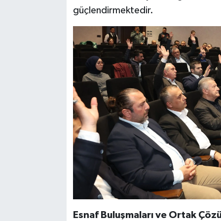
güçlendirmektedir.
Esnaf Buluşmaları ve Ortak Çözü