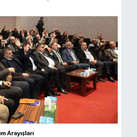
m Arayışları