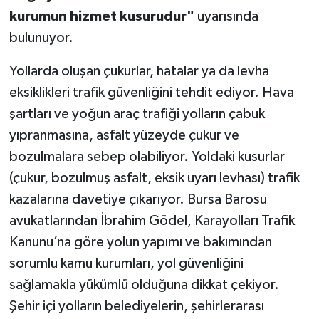
kurumun hizmet kusurudur"
uyarısında
bulunuyor.
Yollarda oluşan çukurlar, hatalar ya da levha
eksiklikleri trafik güvenliğini tehdit ediyor. Hava
şartları ve yoğun araç trafiği yolların çabuk
yıpranmasına, asfalt yüzeyde çukur ve
bozulmalara sebep olabiliyor. Yoldaki kusurlar
(çukur, bozulmuş asfalt, eksik uyarı levhası) trafik
kazalarına davetiye çıkarıyor. Bursa Barosu
avukatlarından İbrahim Gödel, Karayolları Trafik
Kanunu’na göre yolun yapımı ve bakımından
sorumlu kamu kurumları, yol güvenliğini
sağlamakla yükümlü olduğuna dikkat çekiyor.
Şehir içi yolların belediyelerin, şehirlerarası