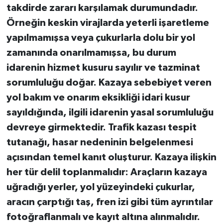
takdirde zararı karşılamak durumundadır.
Örneğin keskin virajlarda yeterli işaretleme
yapılmamışsa veya çukurlarla dolu bir yol
zamanında onarılmamışsa, bu durum
idarenin hizmet kusuru sayılır ve tazminat
sorumluluğu doğar. Kazaya sebebiyet veren
yol bakım ve onarım eksikliği idari kusur
sayıldığında, ilgili idarenin yasal sorumluluğu
devreye girmektedir. Trafik kazası tespit
tutanağı, hasar nedeninin belgelenmesi
açısından temel kanıt oluşturur. Kazaya ilişkin
her tür delil toplanmalıdır: Araçların kazaya
uğradığı yerler, yol yüzeyindeki çukurlar,
aracın çarptığı taş, fren izi gibi tüm ayrıntılar
fotoğraflanmalı ve kayıt altına alınmalıdır.