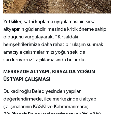
Yetkililer, sathi kaplama uygulamasının kırsal
altyapının güçlendirilmesinde kritik öneme sahip
olduğunu vurgulayarak, “Kırsaldaki
hemşehrilerimize daha rahat bir ulaşım sunmak
amacıyla çalışmalarımızı yoğun şekilde
sürdürüyoruz” açıklamasında bulundu.
MERKEZDE ALTYAPI, KIRSALDA YOĞUN
ÜSTYAPI ÇALIŞMASI
Dulkadiroğlu Belediyesinden yapılan
değerlendirmede, ilçe merkezindeki altyapı
çalışmalarının KASKİ ve Kahramanmaraş