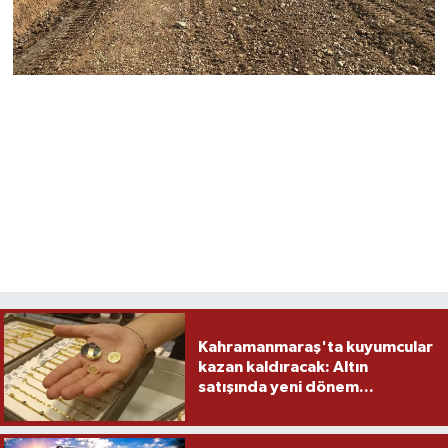
Kahramanmaraş'ta kuyumcular
kazan kaldıracak: Altın
satışında yeni dönem...