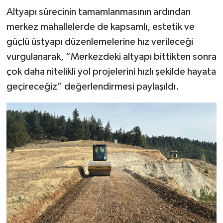
Altyapı sürecinin tamamlanmasının ardından
merkez mahallelerde de kapsamlı, estetik ve
güçlü üstyapı düzenlemelerine hız verileceği
vurgulanarak, “Merkezdeki altyapı bittikten sonra
çok daha nitelikli yol projelerini hızlı şekilde hayata
geçireceğiz” değerlendirmesi paylaşıldı.