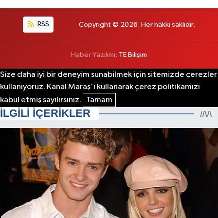
RSS
Copyright © 2026. Her hakkı saklıdır.
Haber Yazılımı:
TE Bilişim
Size daha iyi bir deneyim sunabilmek için sitemizde çerezler
kullanıyoruz. Kanal Maraş'ı kullanarak çerez politikamızı
kabul etmiş sayılırsınız.
Tamam