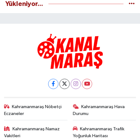
Yükleniyor...
Kahramanmaraş Nöbetçi
Kahramanmaraş Hava
Eczaneler
Durumu
Kahramanmaraş Namaz
Kahramanmaraş Trafik
Vakitleri
Yoğunluk Haritası