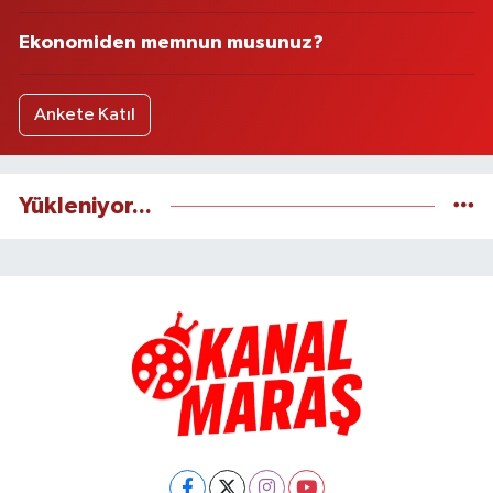
Ekonomiden memnun musunuz?
Ankete Katıl
Yükleniyor...