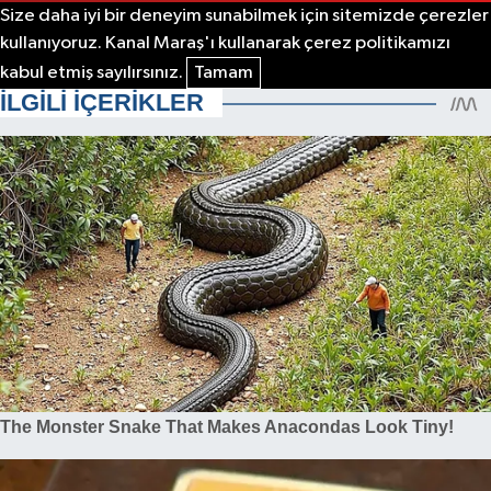
Size daha iyi bir deneyim sunabilmek için sitemizde çerezler
kullanıyoruz. Kanal Maraş'ı kullanarak çerez politikamızı
kabul etmiş sayılırsınız.
Tamam