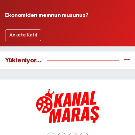
Ekonomiden memnun musunuz?
Ankete Katıl
Yükleniyor...