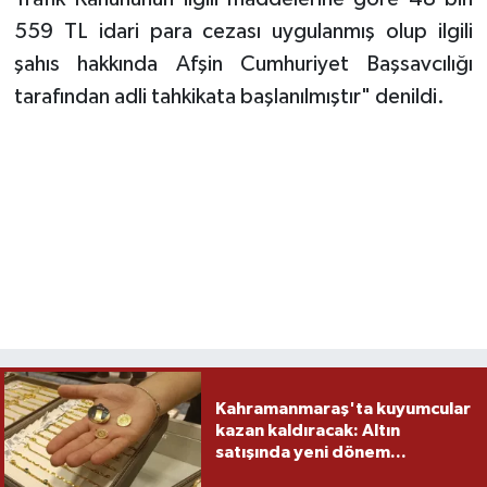
559 TL idari para cezası uygulanmış olup ilgili
şahıs hakkında Afşin Cumhuriyet Başsavcılığı
tarafından adli tahkikata başlanılmıştır" denildi.
Kahramanmaraş'ta kuyumcular
kazan kaldıracak: Altın
satışında yeni dönem...