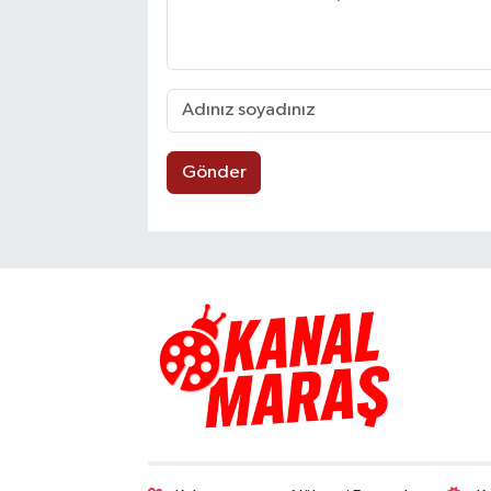
Gönder