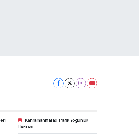
eri
Kahramanmaraş Trafik Yoğunluk
Haritası