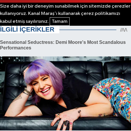
Size daha iyi bir deneyim sunabilmek için sitemizde çerezler
kullanıyoruz. Kanal Maraş'ı kullanarak çerez politikamızı
kabul etmiş sayılırsınız.
Tamam