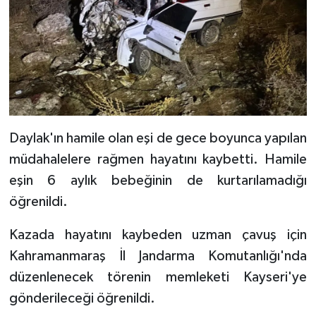
Daylak'ın hamile olan eşi de gece boyunca yapılan
müdahalelere rağmen hayatını kaybetti. Hamile
eşin 6 aylık bebeğinin de kurtarılamadığı
öğrenildi.
Kazada hayatını kaybeden uzman çavuş için
Kahramanmaraş İl Jandarma Komutanlığı'nda
düzenlenecek törenin memleketi Kayseri'ye
gönderileceği öğrenildi.