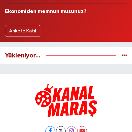
Ekonomiden memnun musunuz?
Ankete Katıl
Yükleniyor...