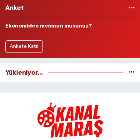
Anket
Ekonomiden memnun musunuz?
Ankete Katıl
Yükleniyor...