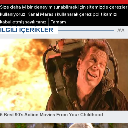
Size daha iyi bir deneyim sunabilmek için sitemizde çerezler
kullanıyoruz. Kanal Maraş'ı kullanarak çerez politikamızı
kabul etmiş sayılırsınız.
Tamam