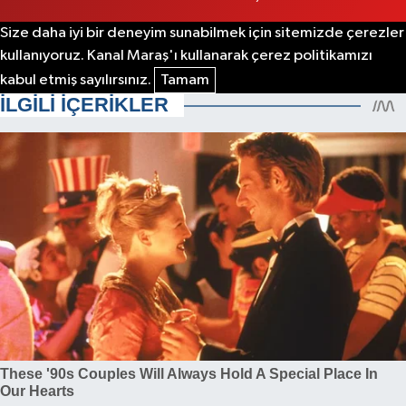
Size daha iyi bir deneyim sunabilmek için sitemizde çerezler
kullanıyoruz. Kanal Maraş'ı kullanarak çerez politikamızı
kabul etmiş sayılırsınız.
Tamam