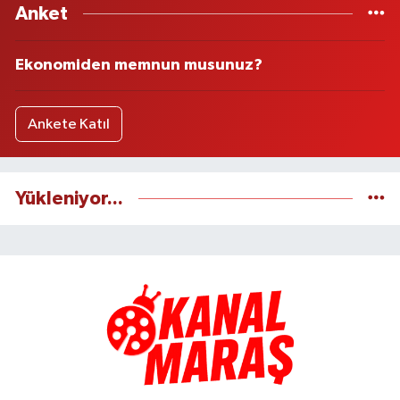
Anket
Ekonomiden memnun musunuz?
Ankete Katıl
Yükleniyor...