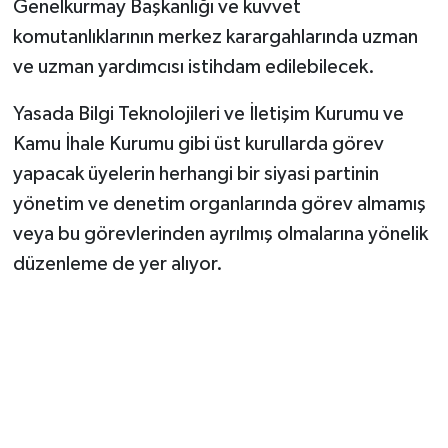
Genelkurmay Başkanlığı ve kuvvet
komutanlıklarının merkez karargahlarında uzman
ve uzman yardımcısı istihdam edilebilecek.
Yasada Bilgi Teknolojileri ve İletişim Kurumu ve
Kamu İhale Kurumu gibi üst kurullarda görev
yapacak üyelerin herhangi bir siyasi partinin
yönetim ve denetim organlarında görev almamış
veya bu görevlerinden ayrılmış olmalarına yönelik
düzenleme de yer alıyor.