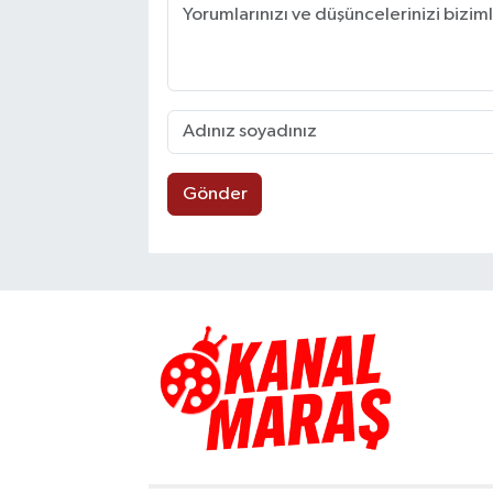
Gönder