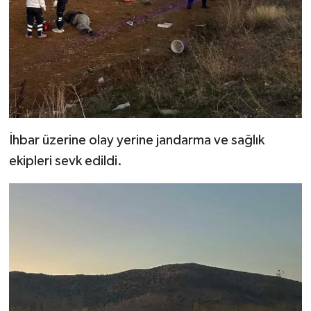
İhbar üzerine olay yerine jandarma ve sağlık
ekipleri sevk edildi.