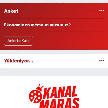
Anket
Ekonomiden memnun musunuz?
Ankete Katıl
Yükleniyor...