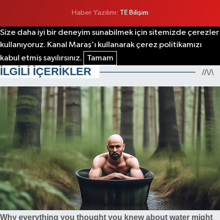
Haber Yazılımı:
TE Bilişim
Size daha iyi bir deneyim sunabilmek için sitemizde çerezler
kullanıyoruz. Kanal Maraş'ı kullanarak çerez politikamızı
kabul etmiş sayılırsınız.
Tamam