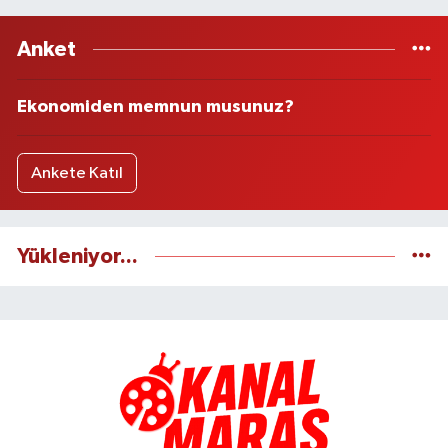
Anket
Ekonomiden memnun musunuz?
Ankete Katıl
Yükleniyor...