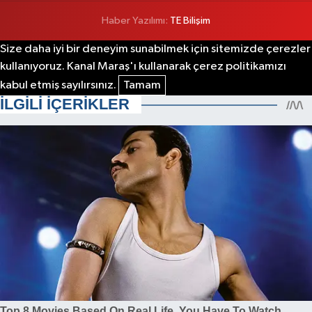
Haber Yazılımı:
TE Bilişim
Size daha iyi bir deneyim sunabilmek için sitemizde çerezler
kullanıyoruz. Kanal Maraş'ı kullanarak çerez politikamızı
kabul etmiş sayılırsınız.
Tamam