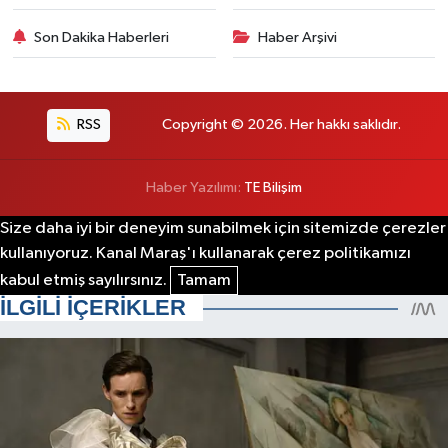
Son Dakika Haberleri
Haber Arşivi
RSS
Copyright © 2026. Her hakkı saklıdır.
Haber Yazılımı:
TE Bilişim
Size daha iyi bir deneyim sunabilmek için sitemizde çerezler
kullanıyoruz. Kanal Maraş'ı kullanarak çerez politikamızı
kabul etmiş sayılırsınız.
Tamam