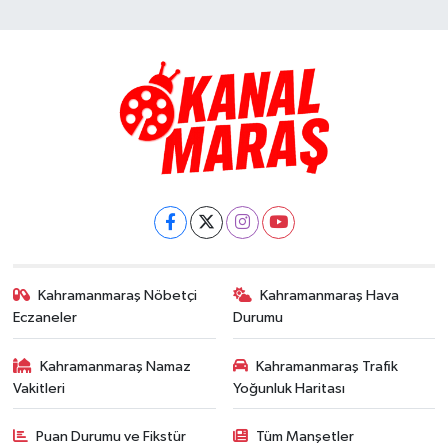
Kahramanmaraş Nöbetçi
Kahramanmaraş Hava
Eczaneler
Durumu
Kahramanmaraş Namaz
Kahramanmaraş Trafik
Vakitleri
Yoğunluk Haritası
Puan Durumu ve Fikstür
Tüm Manşetler