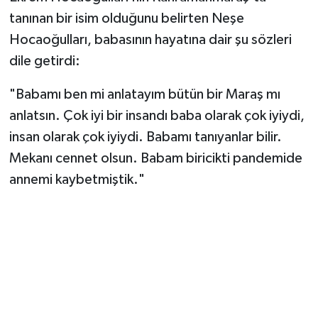
tanınan bir isim olduğunu belirten Neşe
Hocaoğulları, babasının hayatına dair şu sözleri
dile getirdi:
"Babamı ben mi anlatayım bütün bir Maraş mı
anlatsın. Çok iyi bir insandı baba olarak çok iyiydi,
insan olarak çok iyiydi. Babamı tanıyanlar bilir.
Mekanı cennet olsun. Babam biricikti pandemide
annemi kaybetmiştik."