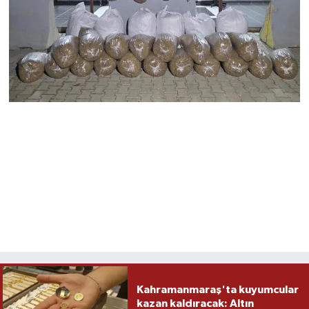
Kahramanmaraş'ta kuyumcular
kazan kaldıracak: Altın