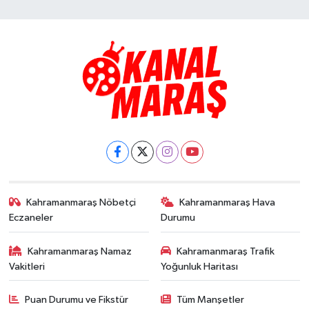
Kahramanmaraş Nöbetçi
Kahramanmaraş Hava
Eczaneler
Durumu
Kahramanmaraş Namaz
Kahramanmaraş Trafik
Vakitleri
Yoğunluk Haritası
Puan Durumu ve Fikstür
Tüm Manşetler