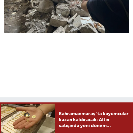
Kahramanmaraş'ta kuyumcular
kazan kaldıracak: Altın
satışında yeni dönem...