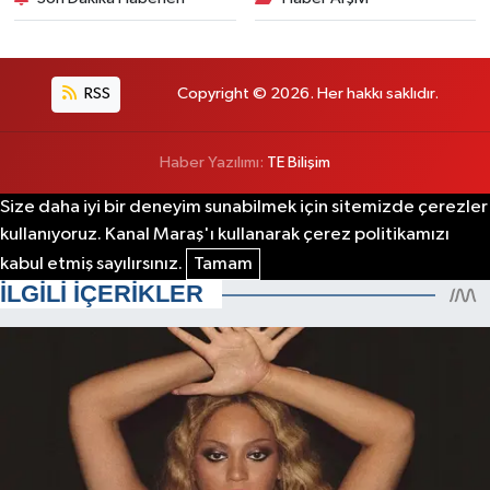
RSS
Copyright © 2026. Her hakkı saklıdır.
Haber Yazılımı:
TE Bilişim
Size daha iyi bir deneyim sunabilmek için sitemizde çerezler
kullanıyoruz. Kanal Maraş'ı kullanarak çerez politikamızı
kabul etmiş sayılırsınız.
Tamam