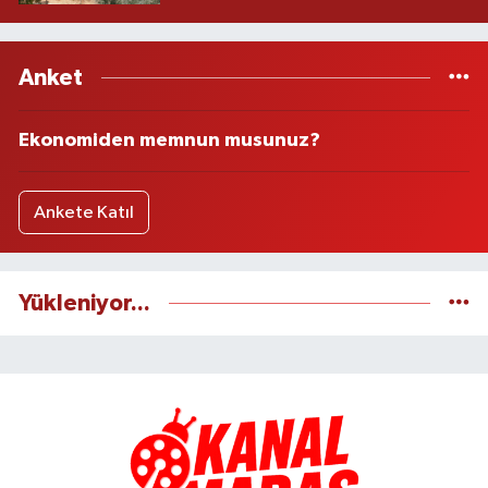
Anket
Ekonomiden memnun musunuz?
Ankete Katıl
Yükleniyor...