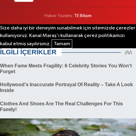
Haber Yazılımı:
TE Bilişim
Size daha iyi bir deneyim sunabilmek için sitemizde çerezler
kullanıyoruz. Kanal Maraş'ı kullanarak çerez politikamızı
kabul etmiş sayılırsınız.
Tamam