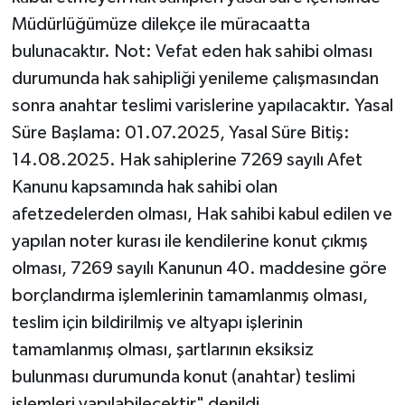
Müdürlüğümüze dilekçe ile müracaatta
bulunacaktır. Not: Vefat eden hak sahibi olması
durumunda hak sahipliği yenileme çalışmasından
sonra anahtar teslimi varislerine yapılacaktır. Yasal
Süre Başlama: 01.07.2025, Yasal Süre Bitiş:
14.08.2025. Hak sahiplerine 7269 sayılı Afet
Kanunu kapsamında hak sahibi olan
afetzedelerden olması, Hak sahibi kabul edilen ve
yapılan noter kurası ile kendilerine konut çıkmış
olması, 7269 sayılı Kanunun 40. maddesine göre
borçlandırma işlemlerinin tamamlanmış olması,
teslim için bildirilmiş ve altyapı işlerinin
tamamlanmış olması, şartlarının eksiksiz
bulunması durumunda konut (anahtar) teslimi
işlemleri yapılabilecektir" denildi.