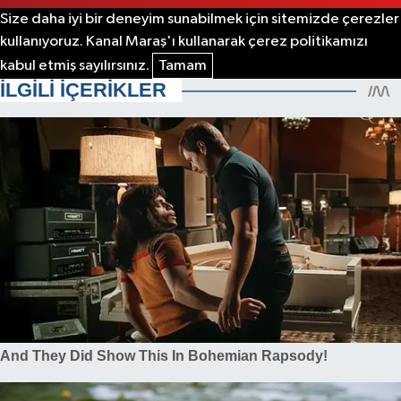
Size daha iyi bir deneyim sunabilmek için sitemizde çerezler
kullanıyoruz. Kanal Maraş'ı kullanarak çerez politikamızı
kabul etmiş sayılırsınız.
Tamam