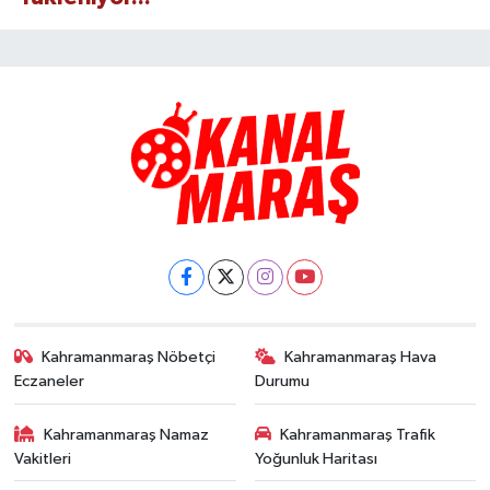
Kahramanmaraş Nöbetçi
Kahramanmaraş Hava
Eczaneler
Durumu
Kahramanmaraş Namaz
Kahramanmaraş Trafik
Vakitleri
Yoğunluk Haritası