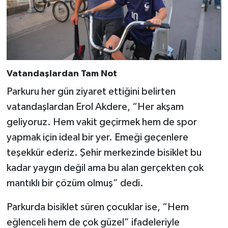
Vatandaşlardan Tam Not
Parkuru her gün ziyaret ettiğini belirten
vatandaşlardan Erol Akdere, “Her akşam
geliyoruz. Hem vakit geçirmek hem de spor
yapmak için ideal bir yer. Emeği geçenlere
teşekkür ederiz. Şehir merkezinde bisiklet bu
kadar yaygın değil ama bu alan gerçekten çok
mantıklı bir çözüm olmuş” dedi.
Parkurda bisiklet süren çocuklar ise, “Hem
eğlenceli hem de çok güzel” ifadeleriyle