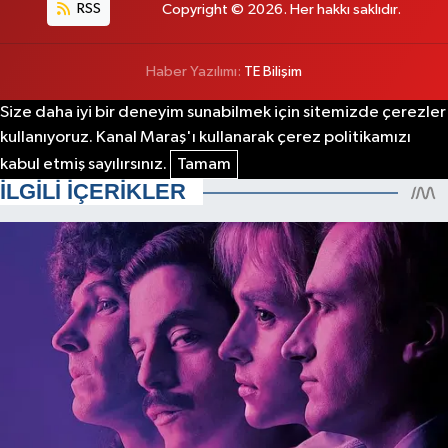
RSS
Copyright © 2026. Her hakkı saklıdır.
Haber Yazılımı:
TE Bilişim
Size daha iyi bir deneyim sunabilmek için sitemizde çerezler
kullanıyoruz. Kanal Maraş'ı kullanarak çerez politikamızı
kabul etmiş sayılırsınız.
Tamam