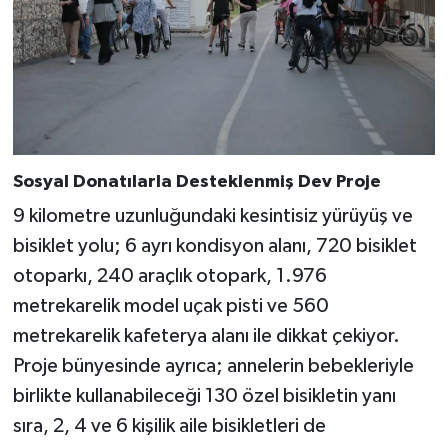
Sosyal Donatılarla Desteklenmiş Dev Proje
9 kilometre uzunluğundaki kesintisiz yürüyüş ve
bisiklet yolu; 6 ayrı kondisyon alanı, 720 bisiklet
otoparkı, 240 araçlık otopark, 1.976
metrekarelik model uçak pisti ve 560
metrekarelik kafeterya alanı ile dikkat çekiyor.
Proje bünyesinde ayrıca; annelerin bebekleriyle
birlikte kullanabileceği 130 özel bisikletin yanı
sıra, 2, 4 ve 6 kişilik aile bisikletleri de