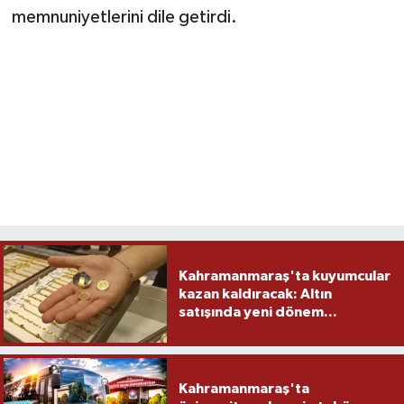
memnuniyetlerini dile getirdi.
Kahramanmaraş'ta kuyumcular
kazan kaldıracak: Altın
satışında yeni dönem...
Kahramanmaraş'ta