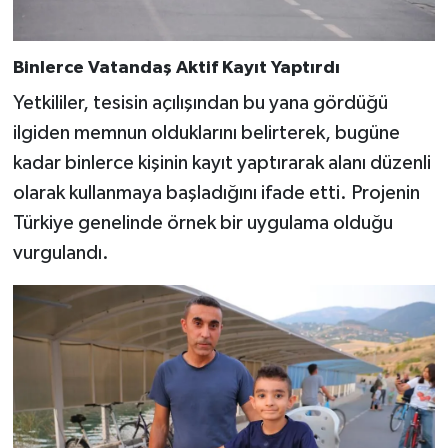
Binlerce Vatandaş Aktif Kayıt Yaptırdı
Yetkililer, tesisin açılışından bu yana gördüğü
ilgiden memnun olduklarını belirterek, bugüne
kadar binlerce kişinin kayıt yaptırarak alanı düzenli
olarak kullanmaya başladığını ifade etti. Projenin
Türkiye genelinde örnek bir uygulama olduğu
vurgulandı.