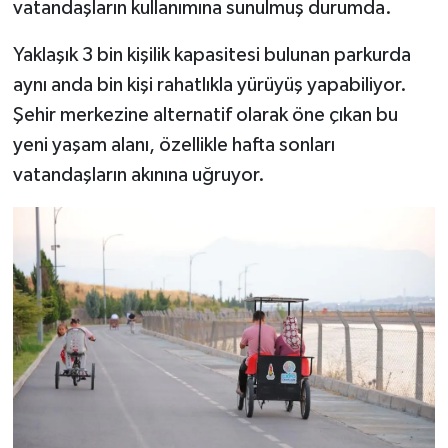
vatandaşların kullanımına sunulmuş durumda.
Yaklaşık 3 bin kişilik kapasitesi bulunan parkurda
aynı anda bin kişi rahatlıkla yürüyüş yapabiliyor.
Şehir merkezine alternatif olarak öne çıkan bu
yeni yaşam alanı, özellikle hafta sonları
vatandaşların akınına uğruyor.