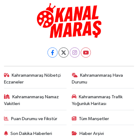
Kahramanmaraş Nöbetçi
Kahramanmaraş Hava
Eczaneler
Durumu
Kahramanmaraş Namaz
Kahramanmaraş Trafik
Vakitleri
Yoğunluk Haritası
Puan Durumu ve Fikstür
Tüm Manşetler
Son Dakika Haberleri
Haber Arşivi