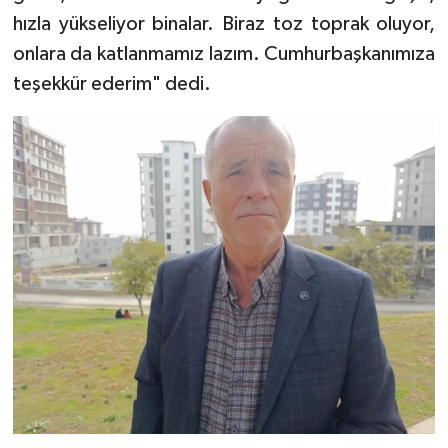
hızla yükseliyor binalar. Biraz toz toprak oluyor,
onlara da katlanmamız lazım. Cumhurbaşkanımıza
teşekkür ederim" dedi.