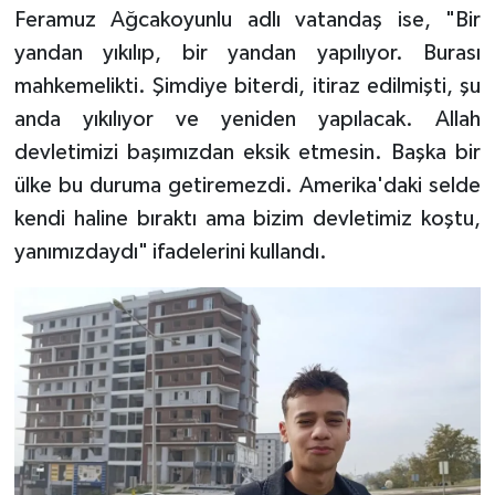
Feramuz Ağcakoyunlu adlı vatandaş ise, "Bir
yandan yıkılıp, bir yandan yapılıyor. Burası
mahkemelikti. Şimdiye biterdi, itiraz edilmişti, şu
anda yıkılıyor ve yeniden yapılacak. Allah
devletimizi başımızdan eksik etmesin. Başka bir
ülke bu duruma getiremezdi. Amerika'daki selde
kendi haline bıraktı ama bizim devletimiz koştu,
yanımızdaydı" ifadelerini kullandı.