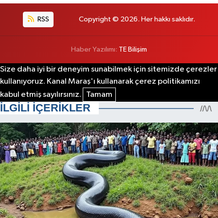
RSS
Copyright © 2026. Her hakkı saklıdır.
Haber Yazılımı:
TE Bilişim
Size daha iyi bir deneyim sunabilmek için sitemizde çerezler
kullanıyoruz. Kanal Maraş'ı kullanarak çerez politikamızı
kabul etmiş sayılırsınız.
Tamam