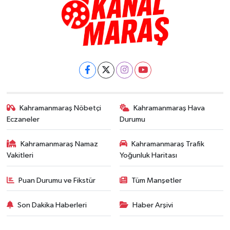
Kahramanmaraş Nöbetçi
Kahramanmaraş Hava
Eczaneler
Durumu
Kahramanmaraş Namaz
Kahramanmaraş Trafik
Vakitleri
Yoğunluk Haritası
Puan Durumu ve Fikstür
Tüm Manşetler
Son Dakika Haberleri
Haber Arşivi