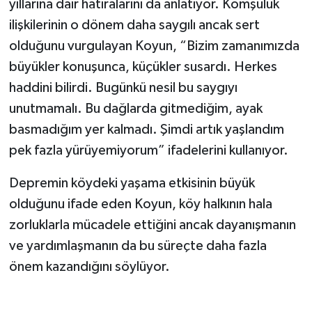
yıllarına dair hatıralarını da anlatıyor. Komşuluk
ilişkilerinin o dönem daha saygılı ancak sert
olduğunu vurgulayan Koyun, “Bizim zamanımızda
büyükler konuşunca, küçükler susardı. Herkes
haddini bilirdi. Bugünkü nesil bu saygıyı
unutmamalı. Bu dağlarda gitmediğim, ayak
basmadığım yer kalmadı. Şimdi artık yaşlandım
pek fazla yürüyemiyorum” ifadelerini kullanıyor.
Depremin köydeki yaşama etkisinin büyük
olduğunu ifade eden Koyun, köy halkının hala
zorluklarla mücadele ettiğini ancak dayanışmanın
ve yardımlaşmanın da bu süreçte daha fazla
önem kazandığını söylüyor.