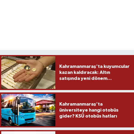
Kahramanmaraş'ta kuyumcular
kazan kaldıracak: Altın
satışında yeni dönem...
Kahramanmaraş'ta
üniversiteye hangi otobüs
gider? KSÜ otobüs hatları