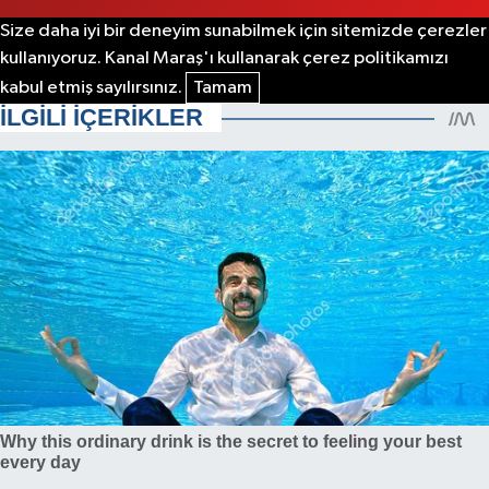
Size daha iyi bir deneyim sunabilmek için sitemizde çerezler
kullanıyoruz. Kanal Maraş'ı kullanarak çerez politikamızı
kabul etmiş sayılırsınız.
Tamam