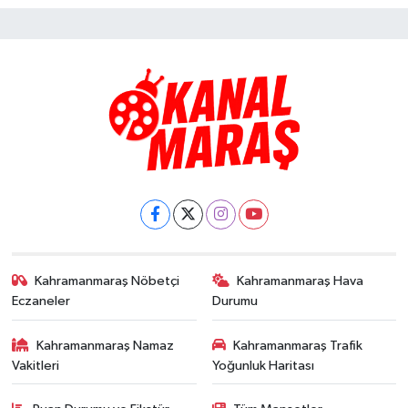
Kahramanmaraş Nöbetçi
Kahramanmaraş Hava
Eczaneler
Durumu
Kahramanmaraş Namaz
Kahramanmaraş Trafik
Vakitleri
Yoğunluk Haritası