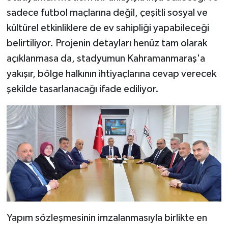
sadece futbol maçlarına değil, çeşitli sosyal ve
kültürel etkinliklere de ev sahipliği yapabileceği
belirtiliyor. Projenin detayları henüz tam olarak
açıklanmasa da, stadyumun Kahramanmaraş'a
yakışır, bölge halkının ihtiyaçlarına cevap verecek
şekilde tasarlanacağı ifade ediliyor.
Yapım sözleşmesinin imzalanmasıyla birlikte en