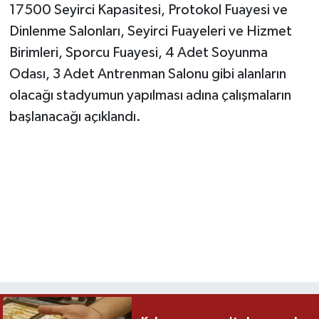
17500 Seyirci Kapasitesi, Protokol Fuayesi ve
Dinlenme Salonları, Seyirci Fuayeleri ve Hizmet
Birimleri, Sporcu Fuayesi, 4 Adet Soyunma
Odası, 3 Adet Antrenman Salonu gibi alanların
olacağı stadyumun yapılması adına çalışmaların
başlanacağı açıklandı.