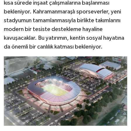
kısa sürede inşaat çalışmalarına başlanması
bekleniyor. Kahramanmaraşlı sporseverler, yeni
stadyumun tamamlanmasıyla birlikte takımlarını
modern bir tesiste destekleme hayaline
kavuşacaklar. Bu yatırımın, kentin sosyal hayatına
da önemli bir canlılık katması bekleniyor.