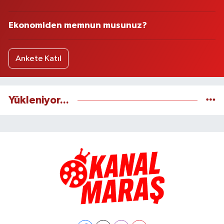
Ekonomiden memnun musunuz?
Ankete Katıl
Yükleniyor...