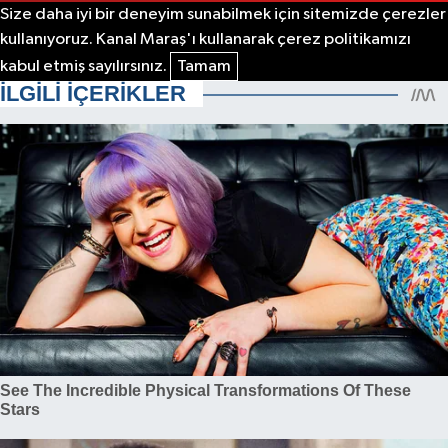
Size daha iyi bir deneyim sunabilmek için sitemizde çerezler
kullanıyoruz. Kanal Maraş'ı kullanarak çerez politikamızı
kabul etmiş sayılırsınız.
Tamam