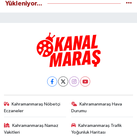
Yükleniyor...
Kahramanmaraş Nöbetçi
Kahramanmaraş Hava
Eczaneler
Durumu
Kahramanmaraş Namaz
Kahramanmaraş Trafik
Vakitleri
Yoğunluk Haritası