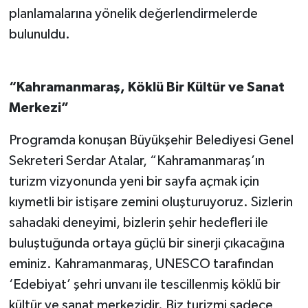
planlamalarına yönelik değerlendirmelerde
bulunuldu.
“Kahramanmaraş, Köklü Bir Kültür ve Sanat
Merkezi”
Programda konuşan Büyükşehir Belediyesi Genel
Sekreteri Serdar Atalar, “Kahramanmaraş’ın
turizm vizyonunda yeni bir sayfa açmak için
kıymetli bir istişare zemini oluşturuyoruz. Sizlerin
sahadaki deneyimi, bizlerin şehir hedefleri ile
buluştuğunda ortaya güçlü bir sinerji çıkacağına
eminiz. Kahramanmaraş, UNESCO tarafından
‘Edebiyat’ şehri unvanı ile tescillenmiş köklü bir
kültür ve sanat merkezidir. Biz turizmi sadece