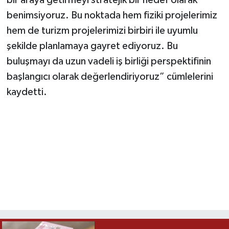
benimsiyoruz. Bu noktada hem fiziki projelerimiz
hem de turizm projelerimizi birbiri ile uyumlu
şekilde planlamaya gayret ediyoruz. Bu
buluşmayı da uzun vadeli iş birliği perspektifinin
başlangıcı olarak değerlendiriyoruz” cümlelerini
kaydetti.