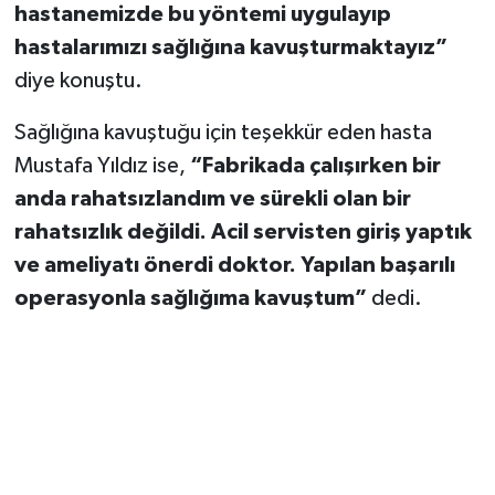
hastanemizde bu yöntemi uygulayıp
hastalarımızı sağlığına kavuşturmaktayız”
diye konuştu.
Sağlığına kavuştuğu için teşekkür eden hasta
Mustafa Yıldız ise,
“Fabrikada çalışırken bir
anda rahatsızlandım ve sürekli olan bir
rahatsızlık değildi. Acil servisten giriş yaptık
ve ameliyatı önerdi doktor. Yapılan başarılı
operasyonla sağlığıma kavuştum”
dedi.