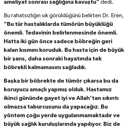
ameliyat sonrası sağlığına kavuştu"
dedi.
Bu rahatsızlığın sık görüldüğünü belirten Dr. Eren,
"Bu tür hastalıklarda tümörün büyüklüğü
önemli. Tedavinin belirlenmesinde önemli.
Hatta iki gün önce sadece böbreğin geri
kalan kısmını koruduk. Bu hasta için de büyük
bir şans, daha sonraki hayatında tek
böbrekli kalmamasını sağladık.
Başka bir böbrekte de tümör çıkarsa bu da
koruyucu amaçlı yapmış olduk. Hastamız
ikinci gününde gayet iyi ve Allah’tan sıkıntı
olmazsa taburcusunu da yapacağız. Bu
yöntem çoğu yerde uygulanmamaktadır ve
büyük sağlık kuruluşlarında yapılıyor. Biz de