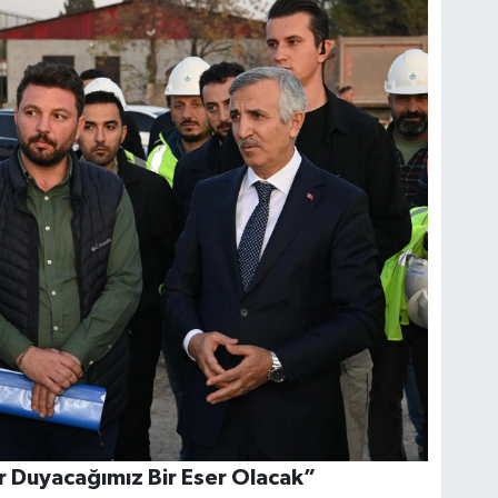
r Duyacağımız Bir Eser Olacak”