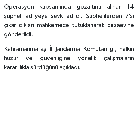
Operasyon kapsamında gözaltına alınan 14
şüpheli adliyeye sevk edildi. Şüphelilerden 7’si
çıkarıldıkları mahkemece tutuklanarak cezaevine
gönderildi.
Kahramanmaraş İl Jandarma Komutanlığı, halkın
huzur ve güvenliğine yönelik çalışmaların
kararlılıkla sürdüğünü açıkladı.