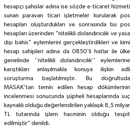
hesapçı şahıslar adına ise sözde e-ticaret hizmeti
sunan paravan ticari işletmeler kurularak pos
hesapları oluşturdukları ve sonrasında bu pos
hesapları üzerinden "nitelikli dolandırıcılık ve yasa
dışı bahis" eylemlerini gerçekleştirdikleri ve kimi
hesap sahipleri adına da 0850'li hatlar ile ülke
genelinde ‘‘nitelikli dolandırıcılık'' eylemlerine
karıştıkları anlaşılmakla konuya ilişkin adli
soruşturma başlatılmıştır. Bu doğrultuda
MASAK'tan temin edilen hesap dökümlerinin
incelenmesi sonucunda şüpheli hesaplarında suç
kaynaklı olduğu değerlendirilen yaklaşık 8,5 milyar
TL tutarında işlem hacminin olduğu tespit
edilmiştir" denildi.