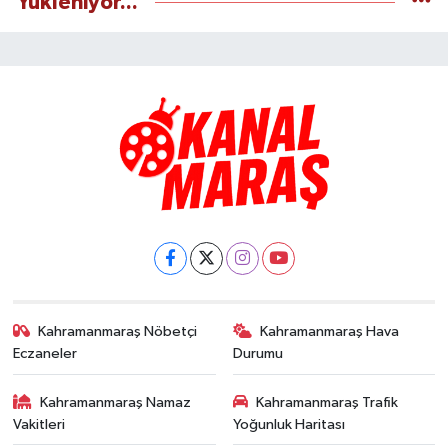
Yükleniyor...
Kahramanmaraş Nöbetçi
Kahramanmaraş Hava
Eczaneler
Durumu
Kahramanmaraş Namaz
Kahramanmaraş Trafik
Vakitleri
Yoğunluk Haritası