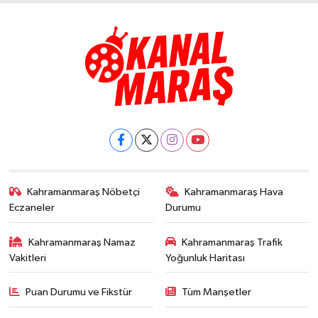
Kahramanmaraş Nöbetçi
Kahramanmaraş Hava
Eczaneler
Durumu
Kahramanmaraş Namaz
Kahramanmaraş Trafik
Vakitleri
Yoğunluk Haritası
Puan Durumu ve Fikstür
Tüm Manşetler