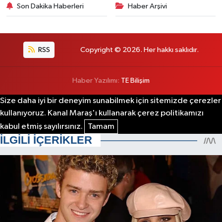
Son Dakika Haberleri
Haber Arşivi
RSS
Copyright © 2026. Her hakkı saklıdır.
Haber Yazılımı:
TE Bilişim
Size daha iyi bir deneyim sunabilmek için sitemizde çerezler
kullanıyoruz. Kanal Maraş'ı kullanarak çerez politikamızı
kabul etmiş sayılırsınız.
Tamam