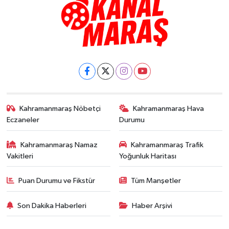
Kahramanmaraş Nöbetçi
Kahramanmaraş Hava
Eczaneler
Durumu
Kahramanmaraş Namaz
Kahramanmaraş Trafik
Vakitleri
Yoğunluk Haritası
Puan Durumu ve Fikstür
Tüm Manşetler
Son Dakika Haberleri
Haber Arşivi