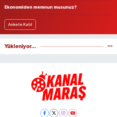
Ekonomiden memnun musunuz?
Ankete Katıl
Yükleniyor...