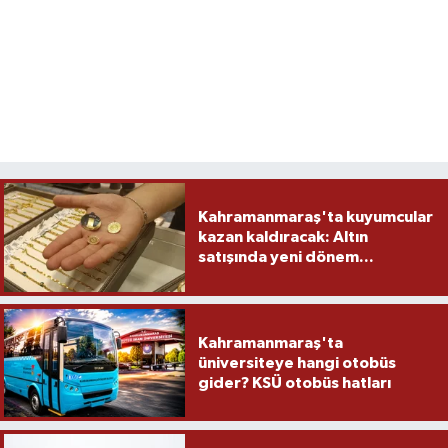
Kahramanmaraş'ta kuyumcular
kazan kaldıracak: Altın
satışında yeni dönem...
Kahramanmaraş'ta
üniversiteye hangi otobüs
gider? KSÜ otobüs hatları