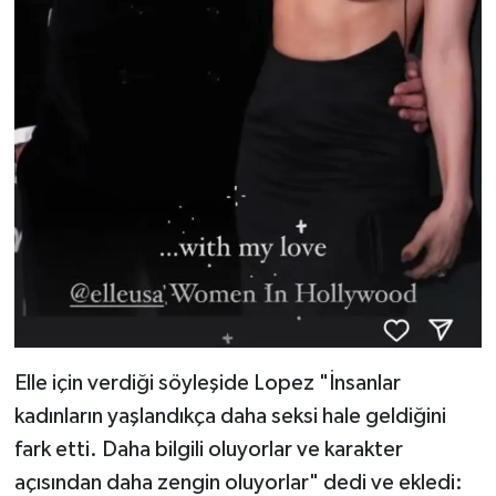
Elle için verdiği söyleşide Lopez "İnsanlar
kadınların yaşlandıkça daha seksi hale geldiğini
fark etti. Daha bilgili oluyorlar ve karakter
açısından daha zengin oluyorlar" dedi ve ekledi: