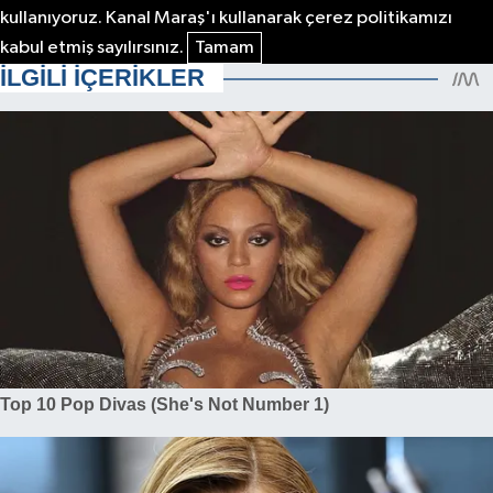
kullanıyoruz. Kanal Maraş'ı kullanarak çerez politikamızı
kabul etmiş sayılırsınız.
Tamam