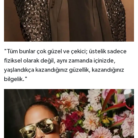
"Tüm bunlar çok güzel ve çekici; üstelik sadece
fiziksel olarak değil, aynı zamanda içinizde,
yaşlandıkça kazandığınız güzellik, kazandığınız
bilgelik."