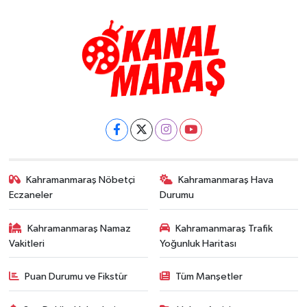
Kahramanmaraş Nöbetçi
Kahramanmaraş Hava
Eczaneler
Durumu
Kahramanmaraş Namaz
Kahramanmaraş Trafik
Vakitleri
Yoğunluk Haritası
Puan Durumu ve Fikstür
Tüm Manşetler