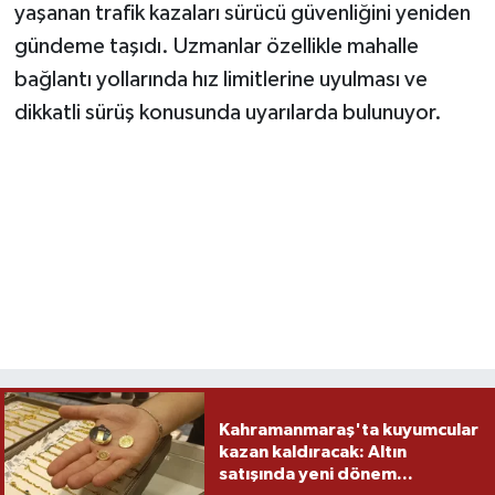
yaşanan trafik kazaları sürücü güvenliğini yeniden
gündeme taşıdı. Uzmanlar özellikle mahalle
bağlantı yollarında hız limitlerine uyulması ve
dikkatli sürüş konusunda uyarılarda bulunuyor.
Kahramanmaraş'ta kuyumcular
kazan kaldıracak: Altın
satışında yeni dönem...